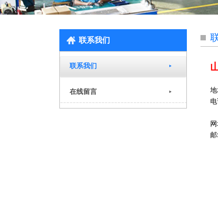
联系我们
山
联系我们
地
在线留言
电
0
网址
邮箱