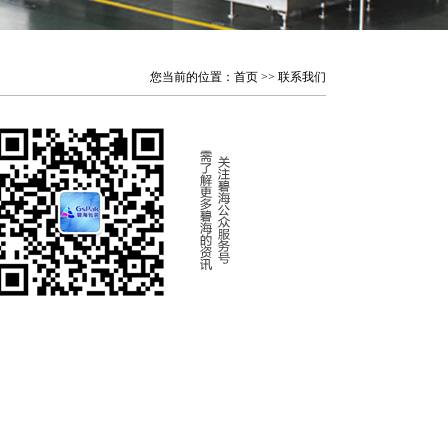
您当前的位置：
首页
>> 联系我们