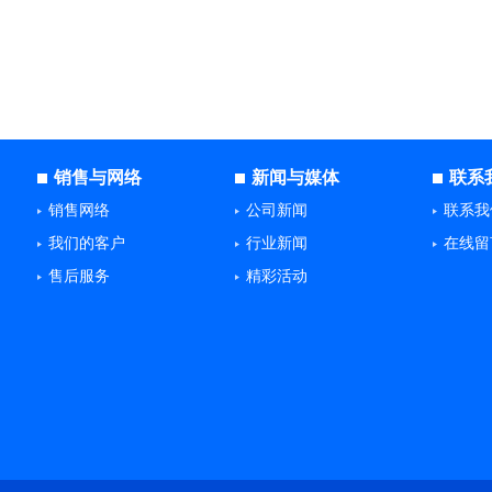
销售与网络
新闻与媒体
联系
销售网络
公司新闻
联系我
我们的客户
行业新闻
在线留
售后服务
精彩活动