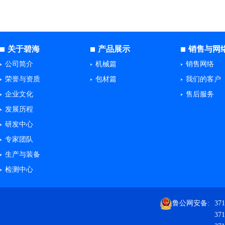
关于碧海
产品展示
销售与网
公司简介
机械篇
销售网络
荣誉与资质
包材篇
我们的客户
企业文化
售后服务
发展历程
研发中心
专家团队
生产与装备
检测中心
鲁公网安备:
371
371