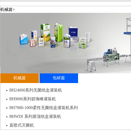
机械篇>
机械篇
包材篇
BH24000系列无菌纸盒灌装机
BH9000系列碧海峰灌装机
BH7000-1000柔性无菌纸盒灌装机系列
BHWDI 系列屋顶纸盒灌装机
直喷式灭菌机