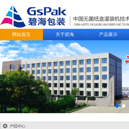
网站首页
关于碧海
产品展示