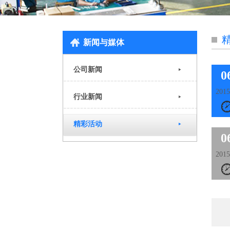
新闻与媒体
公司新闻
0
2015
行业新闻
精彩活动
0
2015