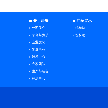
关于碧海
产品展示
公司简介
机械篇
荣誉与资质
包材篇
企业文化
发展历程
研发中心
专家团队
生产与装备
检测中心