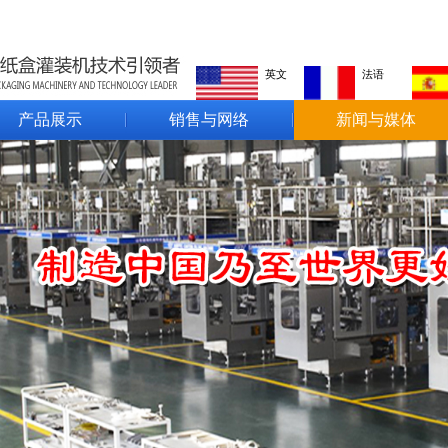
英文
法语
产品展示
销售与网络
新闻与媒体