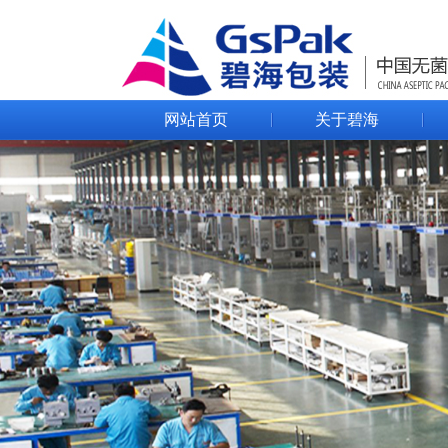
网站首页
关于碧海