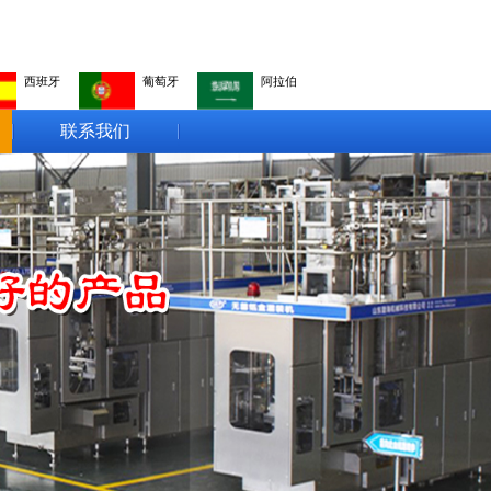
西班牙
葡萄牙
阿拉伯
联系我们